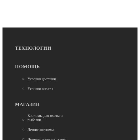
ТЕХНОЛОГИИ
ПОМОЩЬ
Условия доставки
Условия оплаты
МАГАЗИН
Костюмы для охоты и
рыбалки
Летние костюмы
Демисезонные костюмы