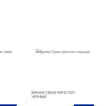
БРЮКИ СМОК РИПСТОП
ЧЕРНЫЙ