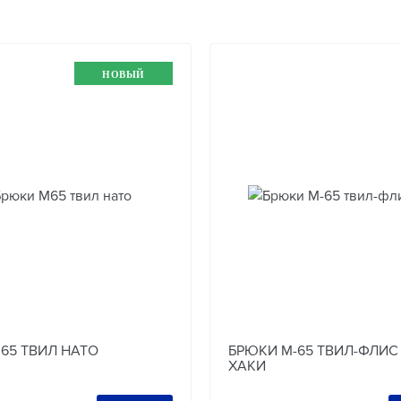
НОВЫЙ
65 ТВИЛ НАТО
БРЮКИ М-65 ТВИЛ-ФЛИС
ХАКИ