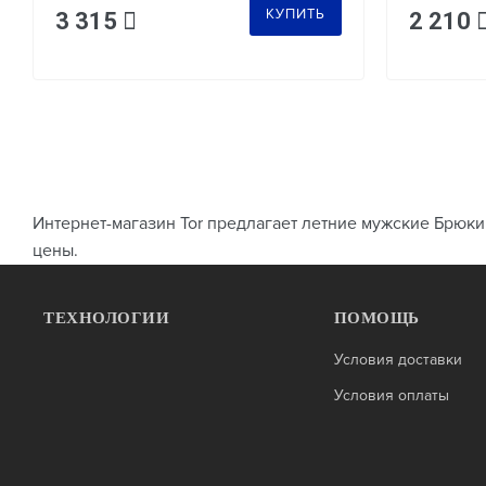
КУПИТЬ
3 315
2 210
Интернет-магазин Tor предлагает летние мужские Брюк
цены.
ТЕХНОЛОГИИ
ПОМОЩЬ
Условия доставки
Условия оплаты