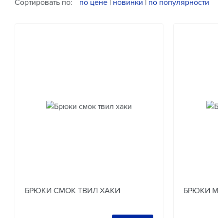
Сортировать по:
по цене
|
новинки
|
по популярности
БРЮКИ СМОК ТВИЛ ХАКИ
БРЮКИ М