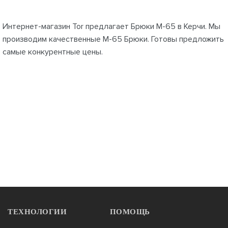
Интернет-магазин Tor предлагает Брюки М-65 в Керчи. Мы
производим качественные М-65 Брюки. Готовы предложить
самые конкурентные цены.
ТЕХНОЛОГИИ
ПОМОЩЬ