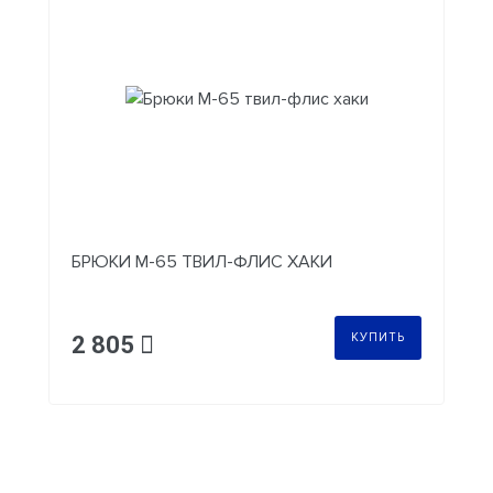
БРЮКИ М-65 ТВИЛ-ФЛИС ХАКИ
КУПИТЬ
2 805