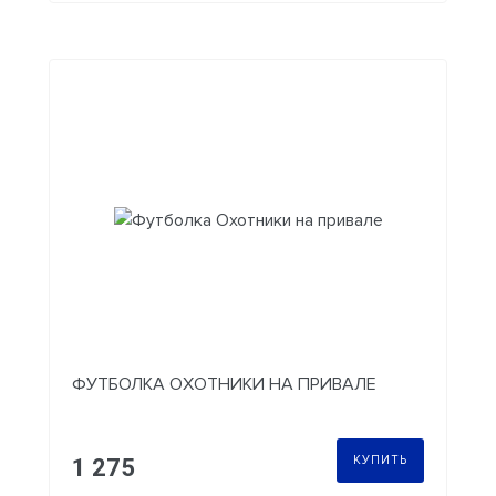
ФУТБОЛКА ОХОТНИКИ НА ПРИВАЛЕ
КУПИТЬ
1 275