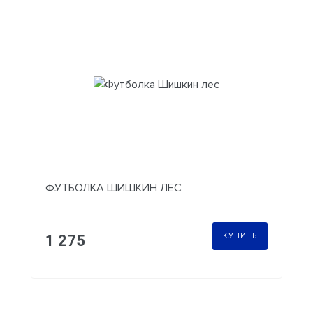
ФУТБОЛКА ШИШКИН ЛЕС
КУПИТЬ
1 275