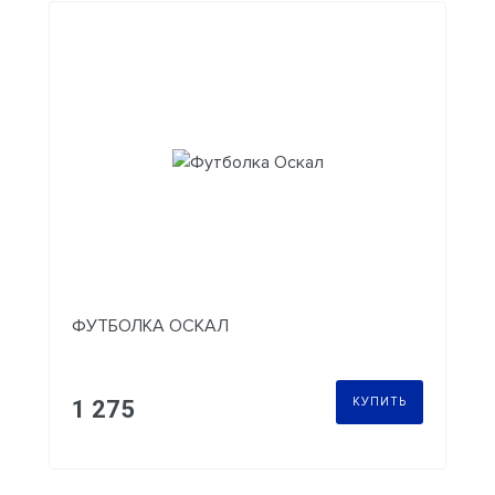
ФУТБОЛКА ОСКАЛ
КУПИТЬ
1 275