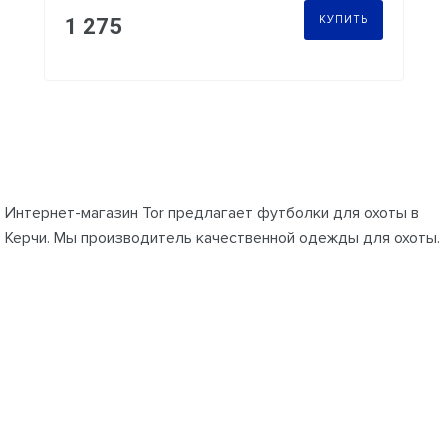
КУПИТЬ
1 275
Интернет-магазин Tor предлагает футболки для охоты в
Керчи. Мы производитель качественной одежды для охоты.