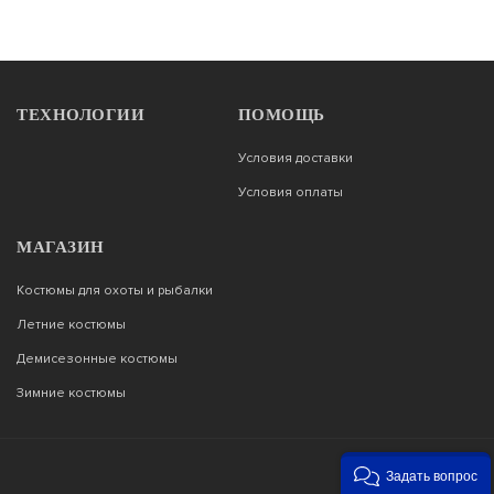
ТЕХНОЛОГИИ
ПОМОЩЬ
Условия доставки
Условия оплаты
МАГАЗИН
Костюмы для охоты и рыбалки
Летние костюмы
Демисезонные костюмы
Зимние костюмы
Задать вопрос