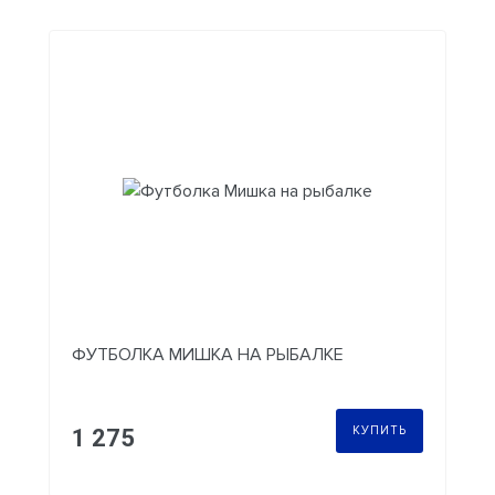
ФУТБОЛКА МИШКА НА РЫБАЛКЕ
КУПИТЬ
1 275