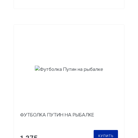
ФУТБОЛКА ПУТИН НА РЫБАЛКЕ
КУПИТЬ