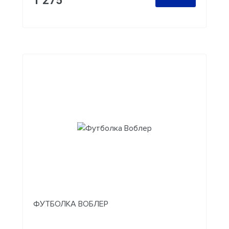
1 275
ФУТБОЛКА ВОБЛЕР