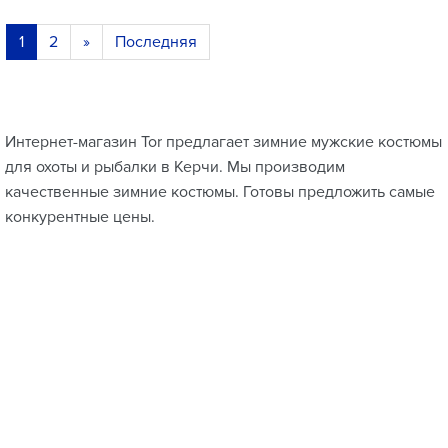
1
2
»
Последняя
Интернет-магазин Tor предлагает зимние мужские костюмы
для охоты и рыбалки в Керчи. Мы производим
качественные зимние костюмы. Готовы предложить самые
конкурентные цены.