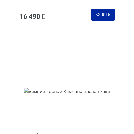
КУПИТЬ
16 490