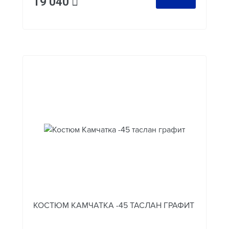
19 040
КОСТЮМ КАМЧАТКА -45 ТАСЛАН ГРАФИТ