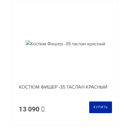
КОСТЮМ ФИШЕР -35 ТАСЛАН КРАСНЫЙ
КУПИТЬ
13 090