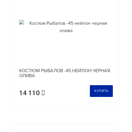
КОСТЮМ РЫБАЛОВ -45 НЕЙЛОН ЧЕРНАЯ
ОЛИВА
КУПИТЬ
14 110