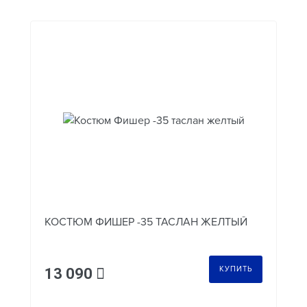
КОСТЮМ ФИШЕР -35 ТАСЛАН ЖЕЛТЫЙ
КУПИТЬ
13 090