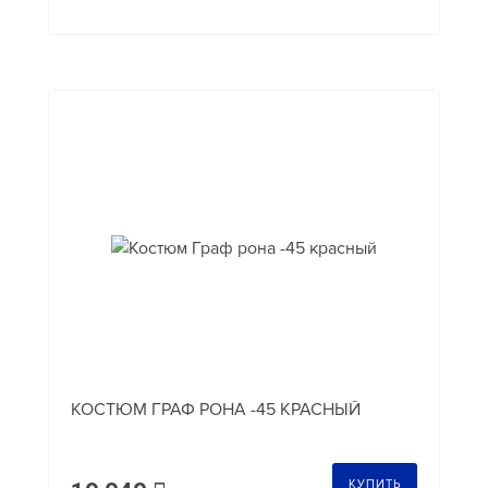
КОСТЮМ ГРАФ РОНА -45 КРАСНЫЙ
КУПИТЬ