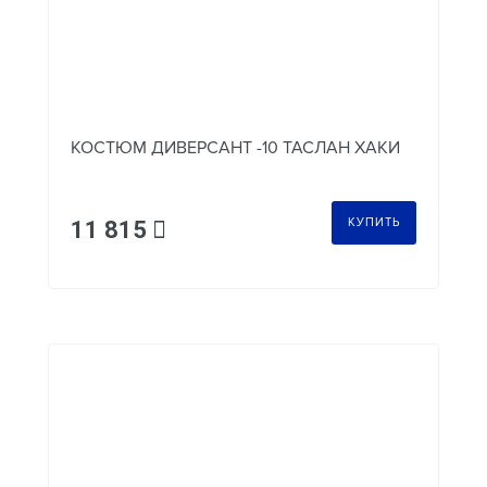
КОСТЮМ ДИВЕРСАНТ -10 ТАСЛАН ХАКИ
КУПИТЬ
11 815