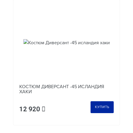
КОСТЮМ ДИВЕРСАНТ -45 ИСЛАНДИЯ
ХАКИ
КУПИТЬ
12 920