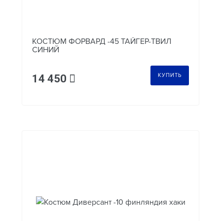
КОСТЮМ ФОРВАРД -45 ТАЙГЕР-ТВИЛ
СИНИЙ
КУПИТЬ
14 450