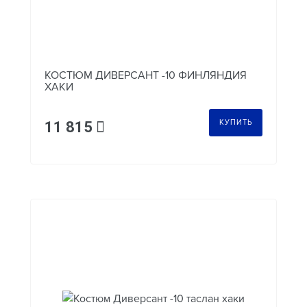
КОСТЮМ ДИВЕРСАНТ -10 ФИНЛЯНДИЯ
ХАКИ
КУПИТЬ
11 815