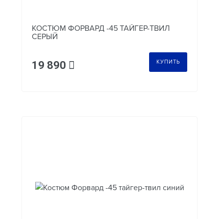
КОСТЮМ ФОРВАРД -45 ТАЙГЕР-ТВИЛ
СЕРЫЙ
КУПИТЬ
19 890