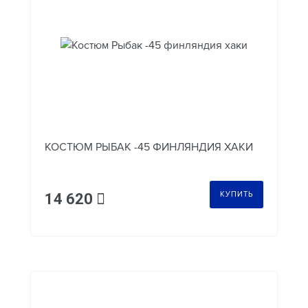
КОСТЮМ РЫБАК -45 ФИНЛЯНДИЯ ХАКИ
КУПИТЬ
14 620