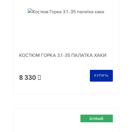
КОСТЮМ ГОРКА 3.1 -35 ПАЛАТКА ХАКИ
КУПИТЬ
8 330
НОВЫЙ