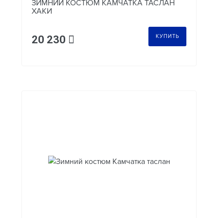
ЗИМНИЙ КОСТЮМ КАМЧАТКА ТАСЛАН
ХАКИ
КУПИТЬ
20 230