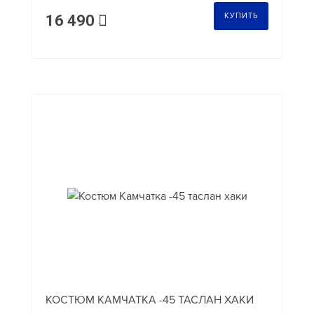
КУПИТЬ
16 490
КОСТЮМ КАМЧАТКА -45 ТАСЛАН ХАКИ