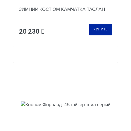
ЗИМНИЙ КОСТЮМ КАМЧАТКА ТАСЛАН
КУПИТЬ
20 230