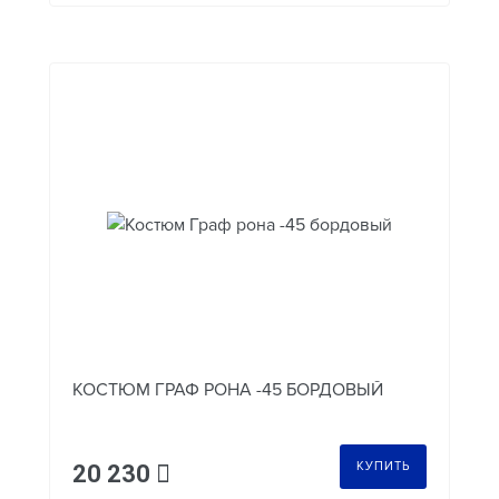
КОСТЮМ ГРАФ РОНА -45 БОРДОВЫЙ
КУПИТЬ
20 230