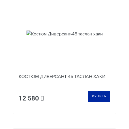
КОСТЮМ ДИВЕРСАНТ-45 ТАСЛАН ХАКИ
КУПИТЬ
12 580