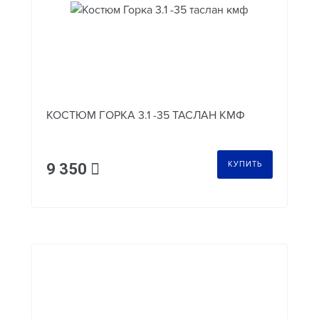
КОСТЮМ ГОРКА 3.1 -35 ТАСЛАН КМФ
КУПИТЬ
9 350