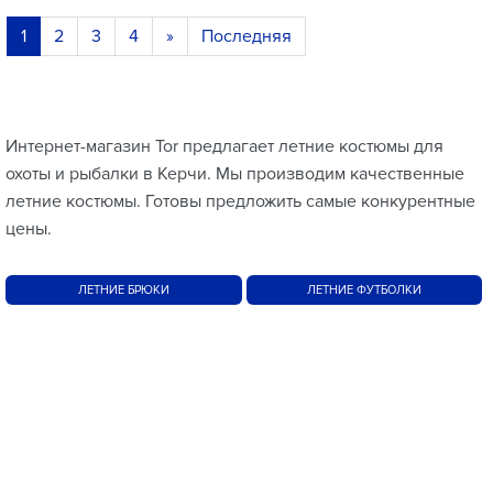
1
2
3
4
»
Последняя
Интернет-магазин Tor предлагает летние костюмы для
охоты и рыбалки в Керчи. Мы производим качественные
летние костюмы. Готовы предложить самые конкурентные
цены.
ЛЕТНИЕ БРЮКИ
ЛЕТНИЕ ФУТБОЛКИ