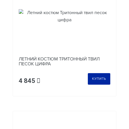
ЛЕТНИЙ КОСТЮМ ТРИТОННЫЙ ТВИЛ
ПЕСОК ЦИФРА
КУПИТЬ
4 845