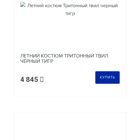
ЛЕТНИЙ КОСТЮМ ТРИТОННЫЙ ТВИЛ
ЧЕРНЫЙ ТИГР
КУПИТЬ
4 845