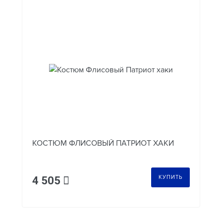
КОСТЮМ ФЛИСОВЫЙ ПАТРИОТ ХАКИ
КУПИТЬ
4 505