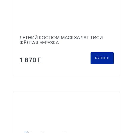
ЛЕТНИЙ КОСТЮМ МАСКХАЛАТ ТИСИ
ЖЁЛТАЯ БЕРЕЗКА
КУПИТЬ
1 870