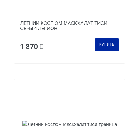
ЛЕТНИЙ КОСТЮМ МАСКХАЛАТ ТИСИ
СЕРЫЙ ЛЕГИОН
КУПИТЬ
1 870