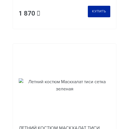
КУПИТЬ
1 870
ЛЕТНИЙ КОСТЮМ МАСКХАЛАТ ТИСИ