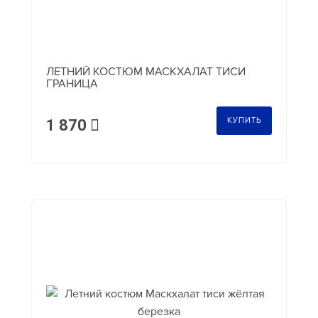
ЛЕТНИЙ КОСТЮМ МАСКХАЛАТ ТИСИ
ГРАНИЦА
КУПИТЬ
1 870