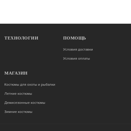
ТЕХНОЛОГИИ
ПОМОЩЬ
Условия доставки
Условия оплаты
МАГАЗИН
Костюмы для охоты и рыбалки
Летние костюмы
Демисезонные костюмы
Зимние костюмы