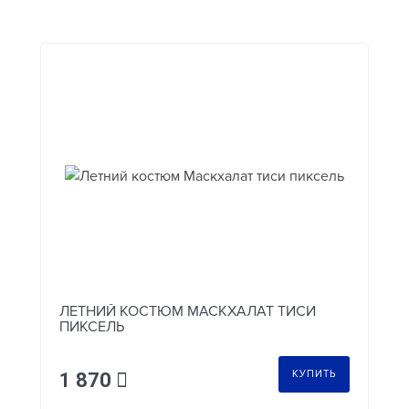
ЛЕТНИЙ КОСТЮМ МАСКХАЛАТ ТИСИ
ПИКСЕЛЬ
КУПИТЬ
1 870