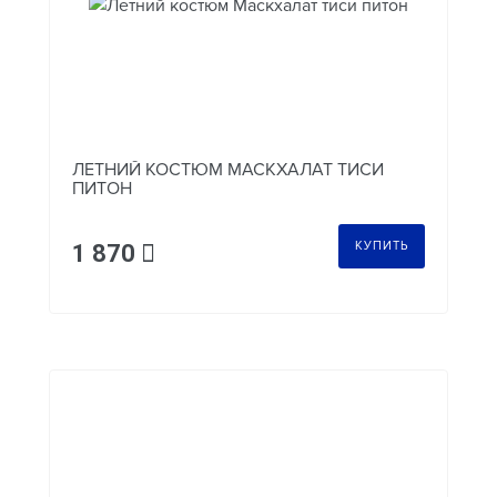
ЛЕТНИЙ КОСТЮМ МАСКХАЛАТ ТИСИ
ПИТОН
КУПИТЬ
1 870