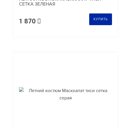
СЕТКА ЗЕЛЕНАЯ
КУПИТЬ
1 870