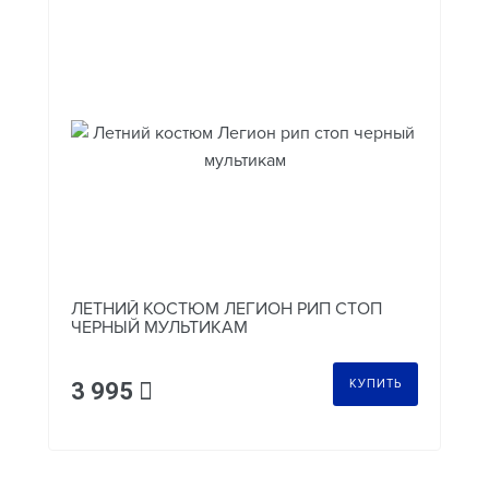
ЛЕТНИЙ КОСТЮМ ЛЕГИОН РИП СТОП
ЧЕРНЫЙ МУЛЬТИКАМ
КУПИТЬ
3 995