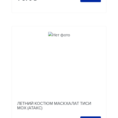
ЛЕТНИЙ КОСТЮМ МАСКХАЛАТ ТИСИ
МОХ (АТАКС)