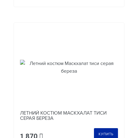
ЛЕТНИЙ КОСТЮМ МАСКХАЛАТ ТИСИ
СЕРАЯ БЕРЕЗА
КУПИТЬ
1 870