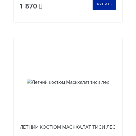
КУПИТЬ
1 870
ЛЕТНИЙ КОСТЮМ МАСКХАЛАТ ТИСИ ЛЕС