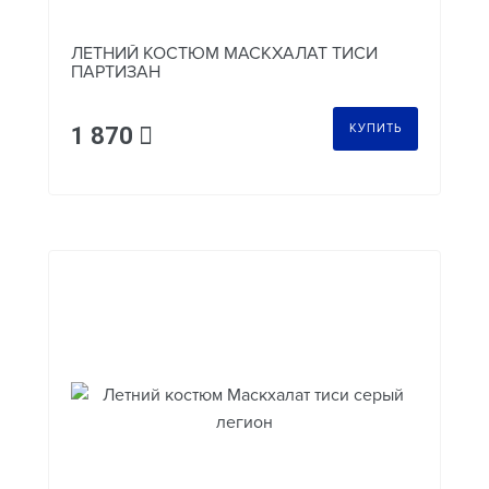
ЛЕТНИЙ КОСТЮМ МАСКХАЛАТ ТИСИ
ПАРТИЗАН
КУПИТЬ
1 870