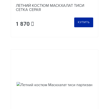
ЛЕТНИЙ КОСТЮМ МАСКХАЛАТ ТИСИ
СЕТКА СЕРАЯ
КУПИТЬ
1 870