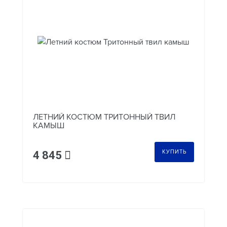
ЛЕТНИЙ КОСТЮМ ТРИТОННЫЙ ТВИЛ
КАМЫШ
КУПИТЬ
4 845