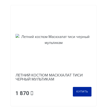
ЛЕТНИЙ КОСТЮМ МАСКХАЛАТ ТИСИ
ЧЕРНЫЙ МУЛЬТИКАМ
КУПИТЬ
1 870