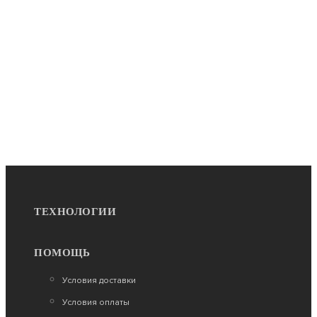
ТЕХНОЛОГИИ
ПОМОЩЬ
Условия доставки
Условия оплаты