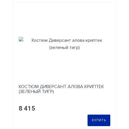
КОСТЮМ ДИВЕРСАНТ АЛОВА КРИПТЕК
(ЗЕЛЕНЫЙ ТИГР)
8 415
КУПИТЬ