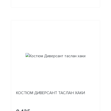
КОСТЮМ ДИВЕРСАНТ ТАСЛАН ХАКИ