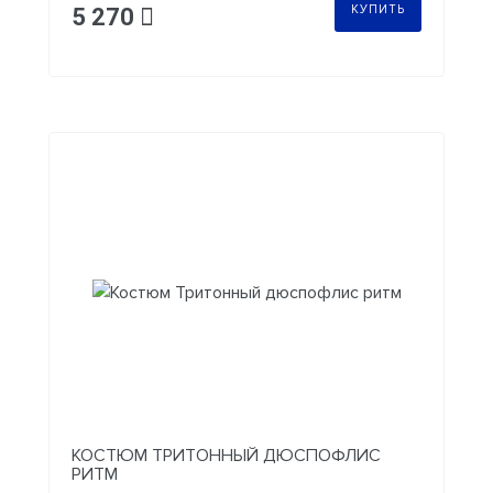
КУПИТЬ
5 270
КОСТЮМ ТРИТОННЫЙ ДЮСПОФЛИС
РИТМ