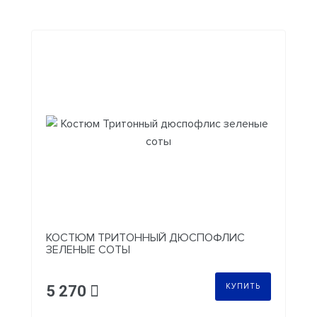
КОСТЮМ ТРИТОННЫЙ ДЮСПОФЛИС
ЗЕЛЕНЫЕ СОТЫ
КУПИТЬ
5 270