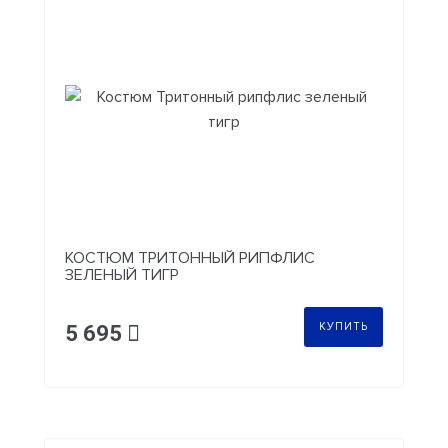
КОСТЮМ ТРИТОННЫЙ РИПФЛИС
ЗЕЛЕНЫЙ ТИГР
КУПИТЬ
5 695