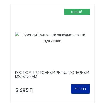
НОВЫЙ
КОСТЮМ ТРИТОННЫЙ РИПФЛИС ЧЕРНЫЙ
МУЛЬТИКАМ
КУПИТЬ
5 695