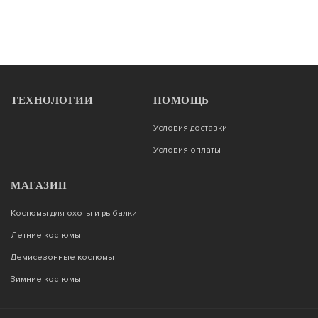
ТЕХНОЛОГИИ
ПОМОЩЬ
Условия доставки
Условия оплаты
МАГАЗИН
Костюмы для охоты и рыбалки
Летние костюмы
Демисезонные костюмы
Зимние костюмы