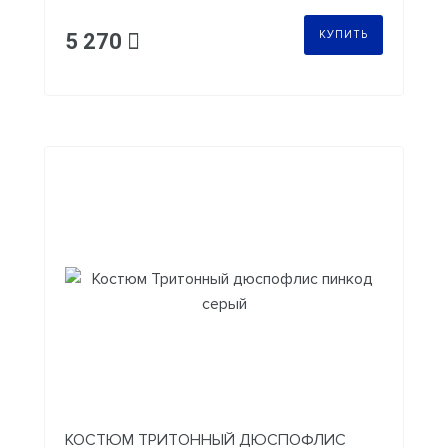
КУПИТЬ
5 270
КОСТЮМ ТРИТОННЫЙ ДЮСПОФЛИС