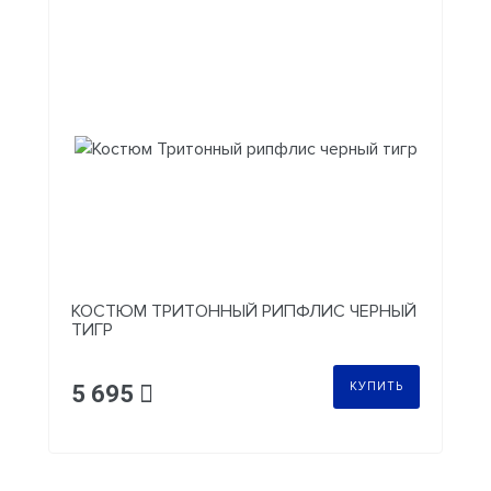
КОСТЮМ ТРИТОННЫЙ РИПФЛИС ЧЕРНЫЙ
ТИГР
КУПИТЬ
5 695