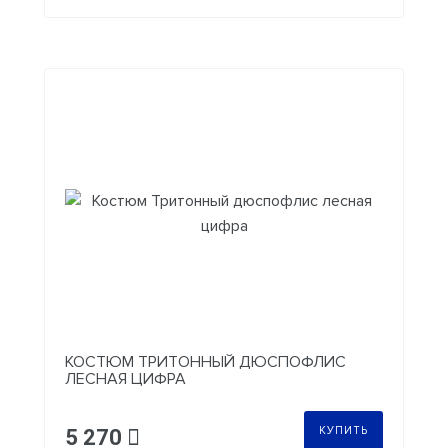
КОСТЮМ ТРИТОННЫЙ ДЮСПОФЛИС
ЛЕСНАЯ ЦИФРА
КУПИТЬ
5 270