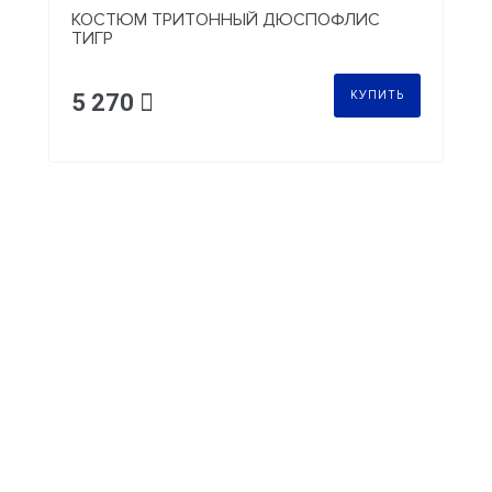
КОСТЮМ ТРИТОННЫЙ ДЮСПОФЛИС
ТИГР
КУПИТЬ
5 270