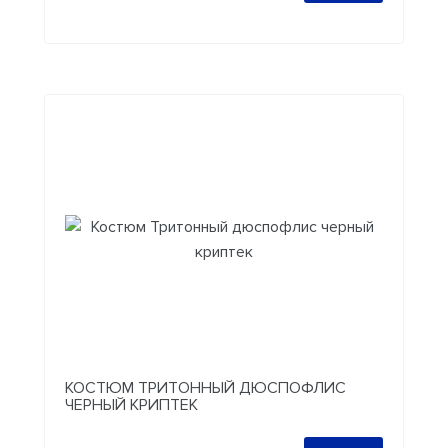
КОСТЮМ ТРИТОННЫЙ ДЮСПОФЛИС
ЧЕРНЫЙ КРИПТЕК