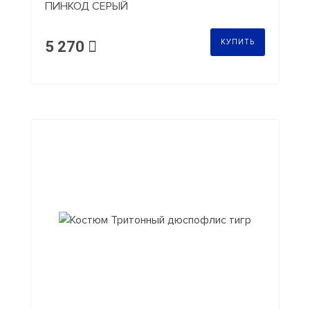
ПИНКОД СЕРЫЙ
КУПИТЬ
5 270