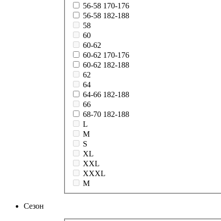
56-58 170-176
56-58 182-188
58
60
60-62
60-62 170-176
60-62 182-188
62
64
64-66 182-188
66
68-70 182-188
L
M
S
XL
XXL
XXXL
М
Сезон