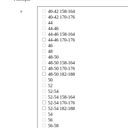
40-42 158-164
40-42 170-176
44
44-46
44-46 158-164
44-46 170-176
46
48
48-50
48-50 158-164
48-50 170-176
48-50 182-188
50
52
52-54
52-54 158-164
52-54 170-176
52-54 182-188
54
56
56-58