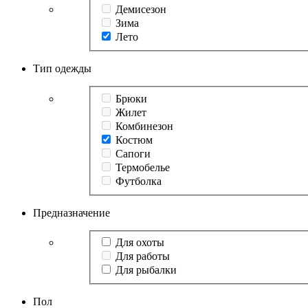
Демисезон
Зима
Лето
Тип одежды
Брюки
Жилет
Комбинезон
Костюм
Сапоги
Термобелье
Футболка
Предназначение
Для охоты
Для работы
Для рыбалки
Пол