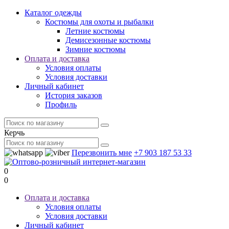
Каталог одежды
Костюмы для охоты и рыбалки
Летние костюмы
Демисезонные костюмы
Зимние костюмы
Оплата и доставка
Условия оплаты
Условия доставки
Личный кабинет
История заказов
Профиль
Керчь
Перезвонить мне
+7 903 187 53 33
0
0
Оплата и доставка
Условия оплаты
Условия доставки
Личный кабинет