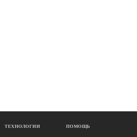
ТЕХНОЛОГИИ
ПОМОЩЬ