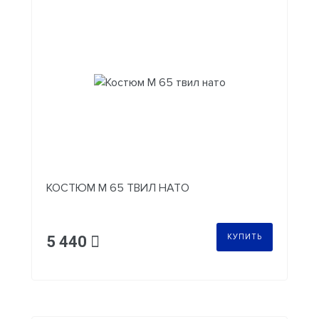
КОСТЮМ М 65 ТВИЛ НАТО
КУПИТЬ
5 440