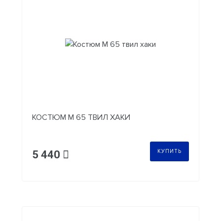
КОСТЮМ М 65 ТВИЛ ХАКИ
КУПИТЬ
5 440