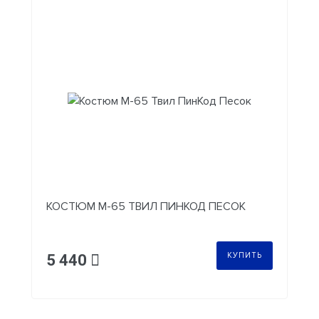
КОСТЮМ М-65 ТВИЛ ПИНКОД ПЕСОК
КУПИТЬ
5 440