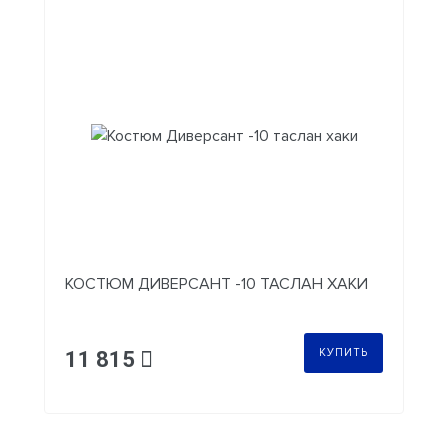
КОСТЮМ ДИВЕРСАНТ -10 ТАСЛАН ХАКИ
КУПИТЬ
11 815