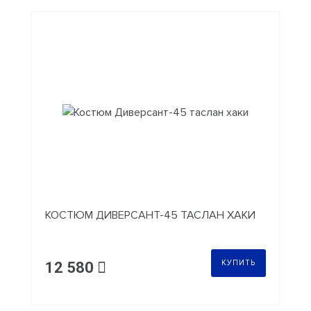
КОСТЮМ ДИВЕРСАНТ-45 ТАСЛАН ХАКИ
КУПИТЬ
12 580