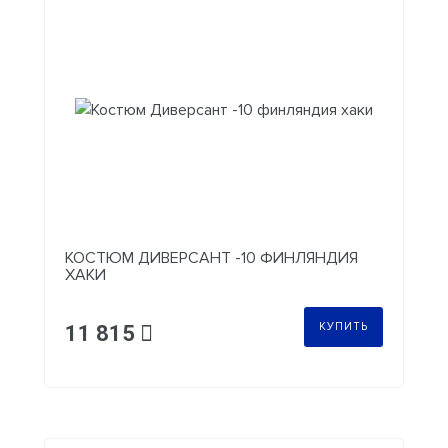
КОСТЮМ ДИВЕРСАНТ -10 ФИНЛЯНДИЯ
ХАКИ
КУПИТЬ
11 815