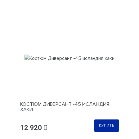
КОСТЮМ ДИВЕРСАНТ -45 ИСЛАНДИЯ
ХАКИ
КУПИТЬ
12 920