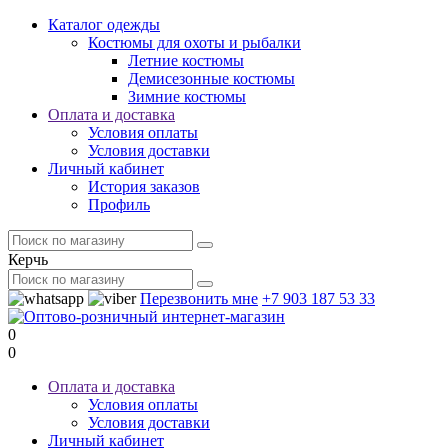
Каталог одежды
Костюмы для охоты и рыбалки
Летние костюмы
Демисезонные костюмы
Зимние костюмы
Оплата и доставка
Условия оплаты
Условия доставки
Личный кабинет
История заказов
Профиль
Керчь
Перезвонить мне
+7 903 187 53 33
0
0
Оплата и доставка
Условия оплаты
Условия доставки
Личный кабинет