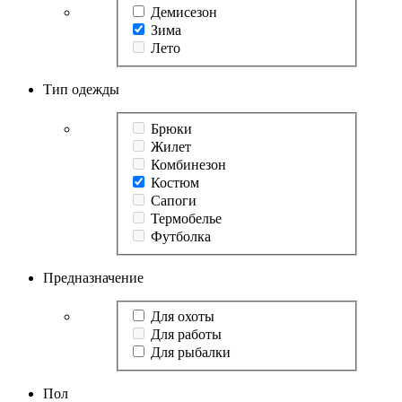
Демисезон
Зима
Лето
Тип одежды
Брюки
Жилет
Комбинезон
Костюм
Сапоги
Термобелье
Футболка
Предназначение
Для охоты
Для работы
Для рыбалки
Пол