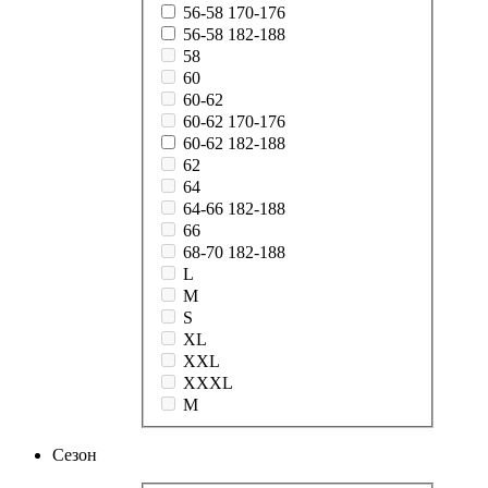
56-58 170-176
56-58 182-188
58
60
60-62
60-62 170-176
60-62 182-188
62
64
64-66 182-188
66
68-70 182-188
L
M
S
XL
XXL
XXXL
М
Сезон