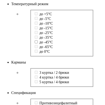
Температурный режим
до +5°C
до -5°C
до -10°C
до -15°C
до -25°C
до -35°C
до -45°C
до -65°C
до 0°C
Карманы
3 куртка / 2 брюки
4 куртка / 4 брюки
5 куртка / 4 брюки
Спецификация
Противоэнцефалитный