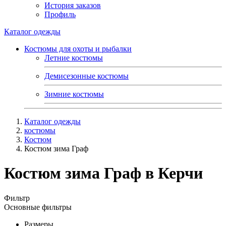
История заказов
Профиль
Каталог одежды
Костюмы для охоты и рыбалки
Летние костюмы
Демисезонные костюмы
Зимние костюмы
Каталог одежды
костюмы
Костюм
Костюм зима Граф
Костюм зима Граф в Керчи
Фильтр
Основные фильтры
Размеры