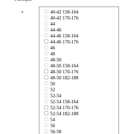
40-42 158-164
40-42 170-176
44
44-46
44-46 158-164
44-46 170-176
46
48
48-50
48-50 158-164
48-50 170-176
48-50 182-188
50
52
52-54
52-54 158-164
52-54 170-176
52-54 182-188
54
56
56-58