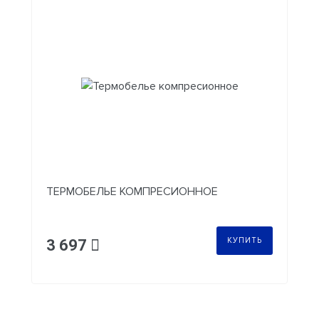
ТЕРМОБЕЛЬЕ КОМПРЕСИОННОЕ
КУПИТЬ
3 697