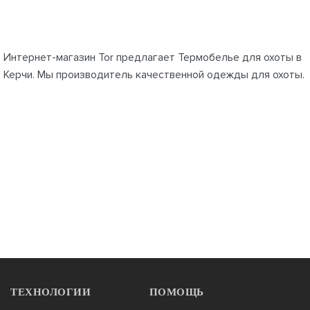
Интернет-магазин Tor предлагает Термобелье для охоты в
Керчи. Мы производитель качественной одежды для охоты.
ТЕХНОЛОГИИ
ПОМОЩЬ