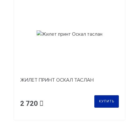
ЖИЛЕТ ПРИНТ ОСКАЛ ТАСЛАН
КУПИТЬ
2 720