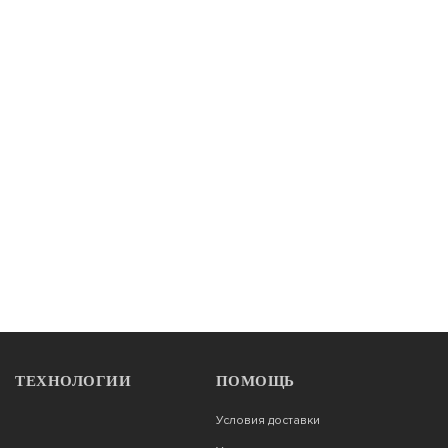
ТЕХНОЛОГИИ
ПОМОЩЬ
Условия доставки