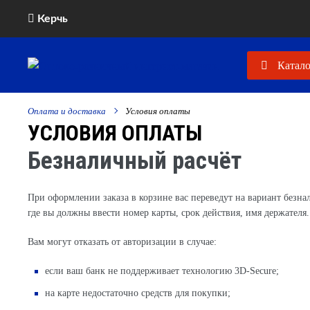
Керчь
Катало
Оплата и доставка
Условия оплаты
УСЛОВИЯ ОПЛАТЫ
Безналичный расчёт
При оформлении заказа в корзине вас переведут на вариант безна
где вы должны ввести номер карты, срок действия, имя держателя.
Вам могут отказать от авторизации в случае:
если ваш банк не поддерживает технологию 3D-Secure;
на карте недостаточно средств для покупки;