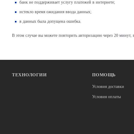
банк не поддерживает услугу платежей в интернете;
истекло время ожидания ввода данных;
в данных была допущена ошибка.
В этом случае вы можете повторить авторизацию через 20 минут, в
ТЕХНОЛОГИИ
ПОМОЩЬ
Условия доставки
Условия оплаты