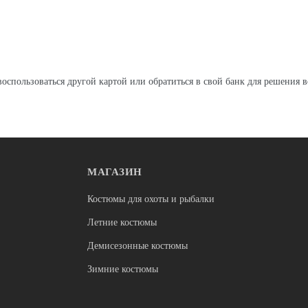
оспользоваться другой картой или обратиться в свой банк для решения в
МАГАЗИН
Костюмы для охоты и рыбалки
Летние костюмы
Демисезонные костюмы
Зимние костюмы