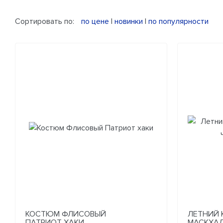
Сортировать по:
по цене
|
новинки
|
по популярности
КОСТЮМ ФЛИСОВЫЙ
ЛЕТНИЙ
ПАТРИОТ ХАКИ
МАСКХАЛ