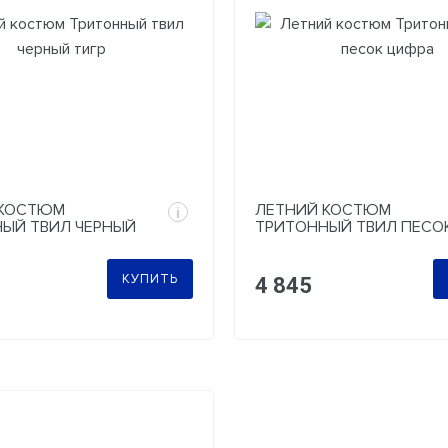
 КОСТЮМ
ЛЕТНИЙ КОСТЮМ
i
ЫЙ ТВИЛ ЧЕРНЫЙ
ТРИТОННЫЙ ТВИЛ ПЕСО
ЦИФРА
КУПИТЬ
4 845