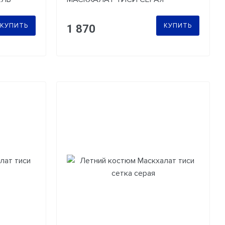
БЕРЕЗА
КУПИТЬ
КУПИТЬ
1 870