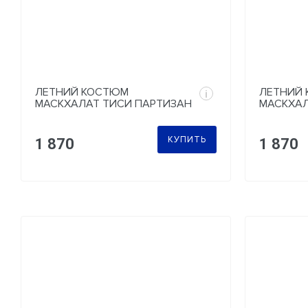
ЛЕТНИЙ КОСТЮМ
ЛЕТНИЙ
i
МАСКХАЛАТ ТИСИ ПАРТИЗАН
МАСКХАЛ
ЛЕГИОН
КУПИТЬ
1 870
1 870