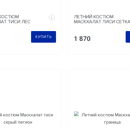
 КОСТЮМ
ЛЕТНИЙ КОСТЮМ
i
АТ ТИСИ ЛЕС
МАСКХАЛАТ ТИСИ СЕТК
ЗЕЛЕНАЯ
КУПИТЬ
1 870