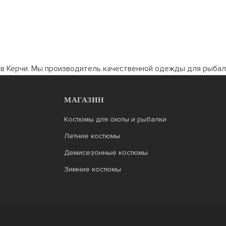
 в Керчи. Мы производитель качественной одежды для рыбал
МАГАЗИН
Костюмы для охоты и рыбалки
Летние костюмы
Демисезонные костюмы
Зимние костюмы