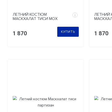
ЛЕТНИЙ КОСТЮМ
ЛЕТНИЙ
i
МАСКХАЛАТ ТИСИ МОХ
МАСКХАЛ
(АТАКС)
КУПИТЬ
1 870
1 870