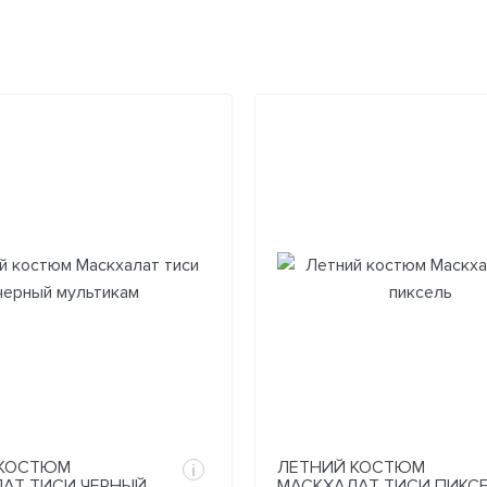
 КОСТЮМ
ЛЕТНИЙ КОСТЮМ
i
АТ ТИСИ ЧЕРНЫЙ
МАСКХАЛАТ ТИСИ ПИКС