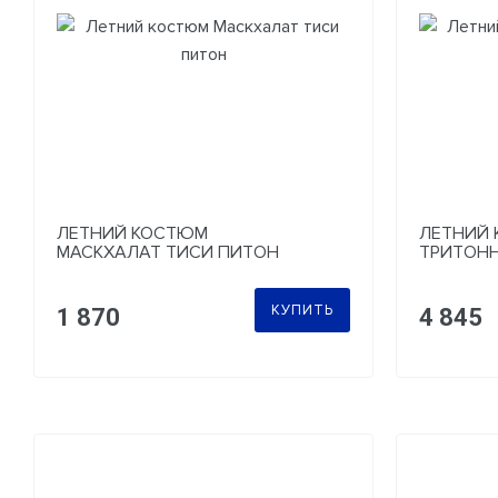
ЛЕТНИЙ КОСТЮМ
ЛЕТНИЙ
МАСКХАЛАТ ТИСИ ПИТОН
ТРИТОНН
ТИГР
КУПИТЬ
1 870
4 845