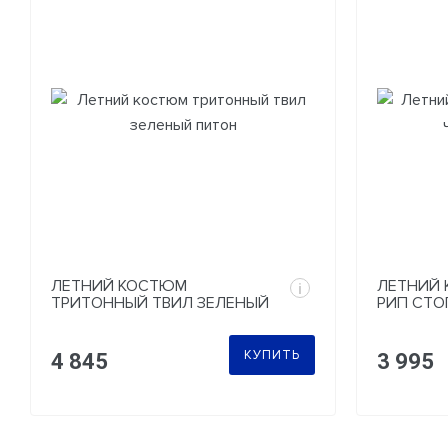
ЛЕТНИЙ КОСТЮМ
ЛЕТНИЙ 
i
ТРИТОННЫЙ ТВИЛ ЗЕЛЕНЫЙ
РИП СТО
ПИТОН
МУЛЬТИ
КУПИТЬ
4 845
3 995