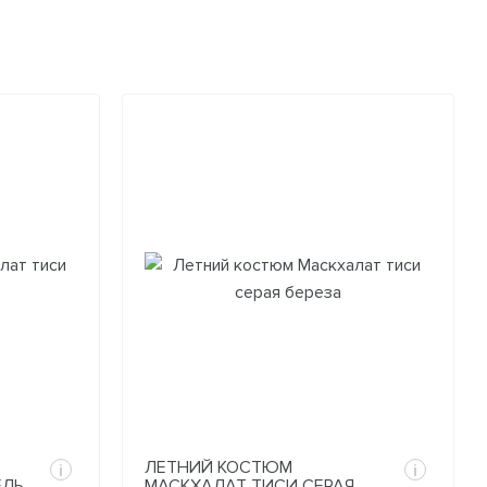
ЛЕТНИЙ КОСТЮМ
i
i
ЕЛЬ
МАСКХАЛАТ ТИСИ СЕРАЯ